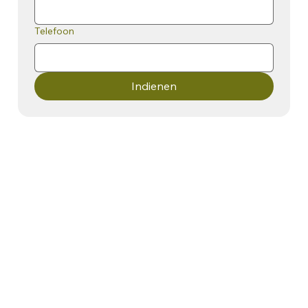
Telefoon
Indienen