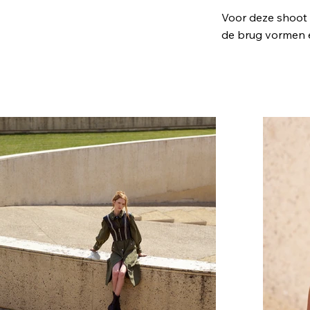
Voor deze shoot 
de brug vormen