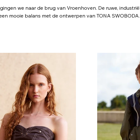
gingen we naar de brug van Vroenhoven. De ruwe, industri
 een mooie balans met de ontwerpen van TONA SWOBODA